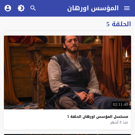
المؤسس اورهان
الحلقة 5
02:11:40
مسلسل
المؤسس
اورهان
الحلقة
5
منذ 8 أشهر