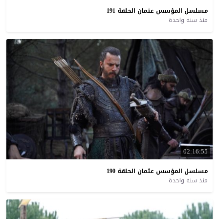
مسلسل
المؤسس
عثمان
الحلقة
191
منذ سنة واحدة
02:16:55
مسلسل
المؤسس
عثمان
الحلقة
190
منذ سنة واحدة