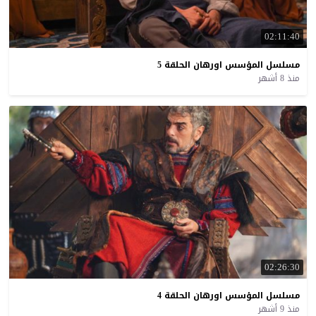
02:11:40
مسلسل
المؤسس
اورهان
الحلقة
5
منذ 8 أشهر
02:26:30
مسلسل
المؤسس
اورهان
الحلقة
4
منذ 9 أشهر