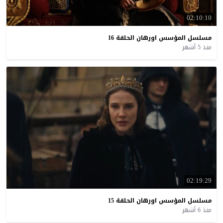
02:10:10
مسلسل
المؤسس
اورهان
الحلقة
16
منذ 5 أشهر
02:19:29
مسلسل
المؤسس
اورهان
الحلقة
15
منذ 6 أشهر