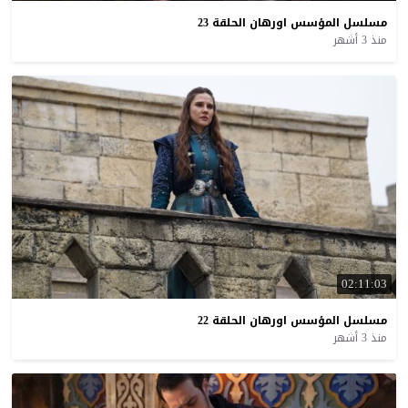
مسلسل
المؤسس
اورهان
الحلقة
23
منذ 3 أشهر
02:11:03
مسلسل
المؤسس
اورهان
الحلقة
22
منذ 3 أشهر