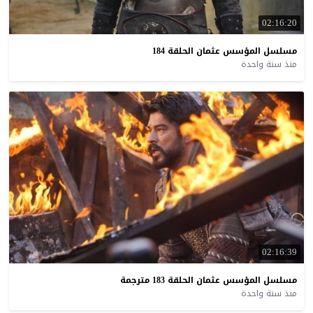
02:16:20
مسلسل
المؤسس
عثمان
الحلقة
184
منذ سنة واحدة
02:16:39
مسلسل
المؤسس
عثمان
الحلقة
183
مترجمة
منذ سنة واحدة