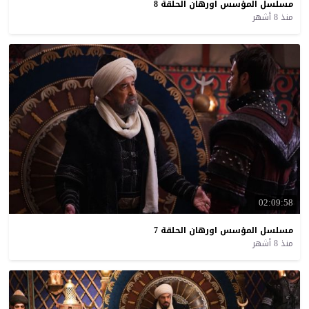
مسلسل
المؤسس
اورهان
الحلقة
8
منذ 8 أشهر
02:09:58
مسلسل
المؤسس
اورهان
الحلقة
7
منذ 8 أشهر