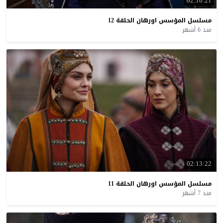
02:16:21
مسلسل
المؤسس
اورهان
الحلقة
12
منذ 6 أشهر
02:13:22
مسلسل
المؤسس
اورهان
الحلقة
11
منذ 7 أشهر