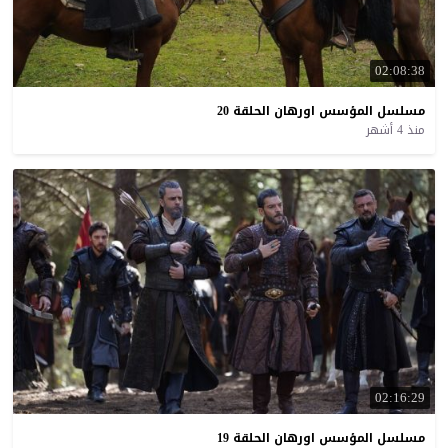
02:08:38
مسلسل
المؤسس
اورهان
الحلقة
20
منذ 4 أشهر
02:16:29
مسلسل
المؤسس
اورهان
الحلقة
19