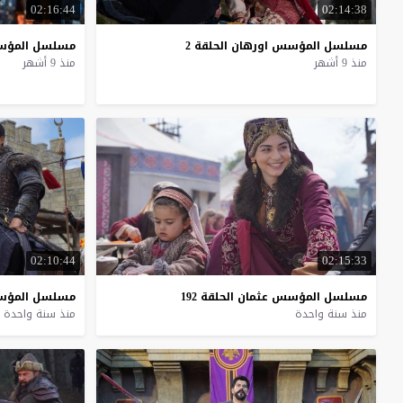
02:16:44
02:14:38
مسلسل
المؤسس
اورهان
الحلقة
2
مسلسل
المؤ
منذ 9 أشهر
منذ 9 أشهر
02:10:44
02:15:33
مسلسل
المؤسس
عثمان
الحلقة
192
مسلسل
المؤ
منذ سنة واحدة
منذ سنة واحدة