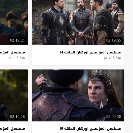
02:19:21
02:19:55
مسلسل
المؤسس
اورهان
الحلقة
14
مسلسل
المؤ
منذ 6 أشهر
منذ 6 أشهر
02:16:28
02:09:38
مسلسل
المؤسس
اورهان
الحلقة
10
مسلسل
المؤ