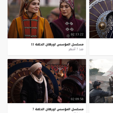
02:13:22
مسلسل
المؤسس
اورهان
الحلقة
11
منذ 7 أشهر
02:09:58
مسلسل
المؤسس
اورهان
الحلقة
7