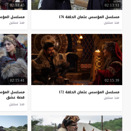
02:11:45
02:13:11
مسلسل
المؤسس
عثمان
الحلقة
176
مسلسل
المؤ
منذ سنتين
منذ سنتين
02:15:41
02:15:39
مسلسل
المؤسس
عثمان
الحلقة
172
مسلسل المؤسس 
قصة عشق
منذ سنتين
منذ سنتين