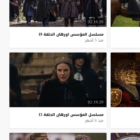
02:16:29
مسلسل
المؤسس
اورهان
الحلقة
19
منذ 5 أشهر
02:19:29
مسلسل
المؤسس
اورهان
الحلقة
15
منذ 6 أشهر