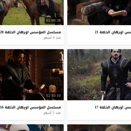
02:08:38
سس
اورهان
الحلقة
21
مسلسل
المؤسس
اورهان
الحلقة
20
منذ 4 أشهر
02:10:10
سس
اورهان
الحلقة
17
مسلسل
المؤسس
اورهان
الحلقة
16
منذ 5 أشهر