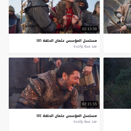
02:13:50
مسلسل
المؤسس
عثمان
الحلقة
185
منذ سنة واحدة
02:15:55
مسلسل
المؤسس
عثمان
الحلقة
181
منذ سنة واحدة