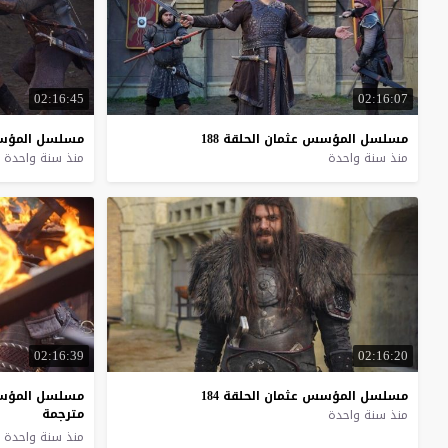
02:16:45
02:16:07
مسلسل
المؤسس
عثمان
الحلقة
188
مسلسل
المؤ
منذ سنة واحدة
منذ سنة واحدة
02:16:39
02:16:20
مسلسل
المؤسس
عثمان
الحلقة
184
مسلسل المؤسس 
مترجمة
منذ سنة واحدة
منذ سنة واحدة