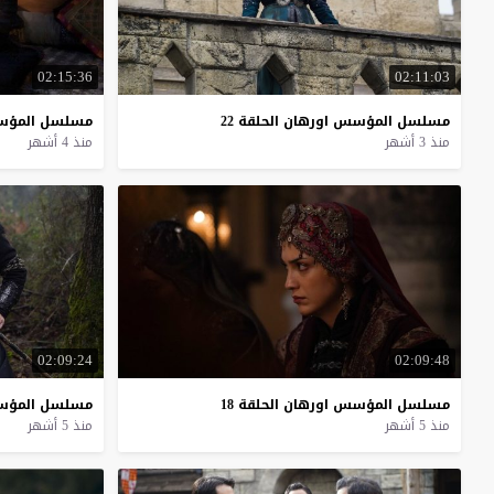
02:15:36
02:11:03
مسلسل
المؤسس
اورهان
الحلقة
22
مسلسل
المؤ
منذ 3 أشهر
منذ 4 أشهر
02:09:24
02:09:48
مسلسل
المؤسس
اورهان
الحلقة
18
مسلسل
المؤ
منذ 5 أشهر
منذ 5 أشهر