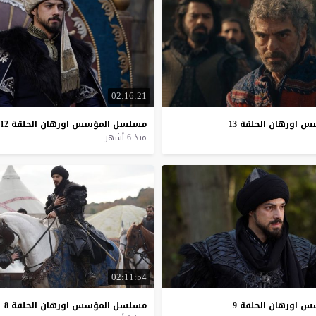
02:16:21
سس
اورهان
الحلقة
13
مسلسل
المؤسس
اورهان
الحلقة
12
منذ 6 أشهر
02:11:54
سس
اورهان
الحلقة
9
مسلسل
المؤسس
اورهان
الحلقة
8