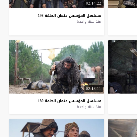
02:14:22
مسلسل
المؤسس
عثمان
الحلقة
193
منذ سنة واحدة
02:13:11
مسلسل
المؤسس
عثمان
الحلقة
189
منذ سنة واحدة