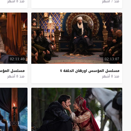
منذ 7 أشهر
منذ 8 أشهر
02:11:40
02:13:07
مسلسل
المؤسس
اورهان
الحلقة
6
مسلسل
المؤ
منذ 8 أشهر
منذ 8 أشهر