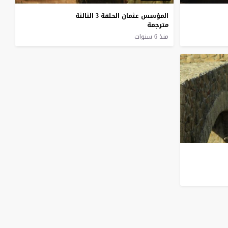
المؤسس عثمان الحلقة 3 الثالثة
مترجمة
منذ 6 سنوات