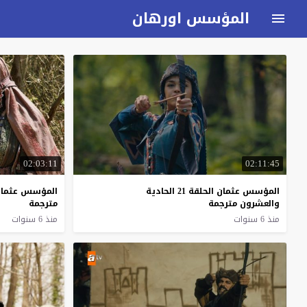
المؤسس اورهان
02:03:11
02:11:45
المؤسس عثمان الحلقة 21 الحادية
المؤسس عثمان الحلقة
والعشرون مترجمة
مترجمة
منذ 6 سنوات
منذ 6 سنوات