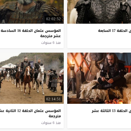
02:02:52
 17 السابعة
المؤسس عثمان الحلقة 16 السادسة
عشر مترجمة
منذ 6 سنوات
02:14:51
1 الثالثة عشر
المؤسس عثمان الحلقة 12 الثانية عشر
مترجمة
منذ 6 سنوات