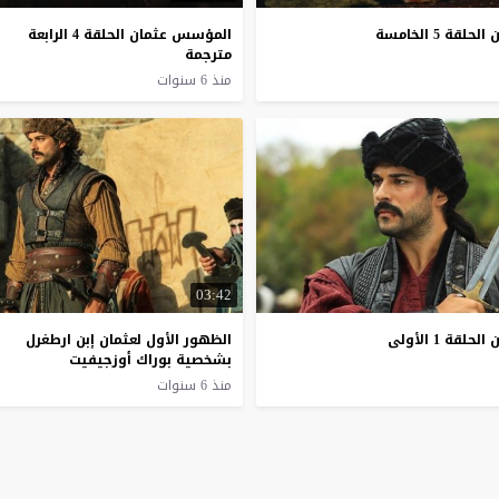
ة 5 الخامسة
المؤسس عثمان الحلقة 4 الرابعة
مترجمة
منذ 6 سنوات
03:42
ة 1 الأولى
الظهور الأول لعثمان إبن ارطغرل
بشخصية بوراك أوزجيفيت
منذ 6 سنوات