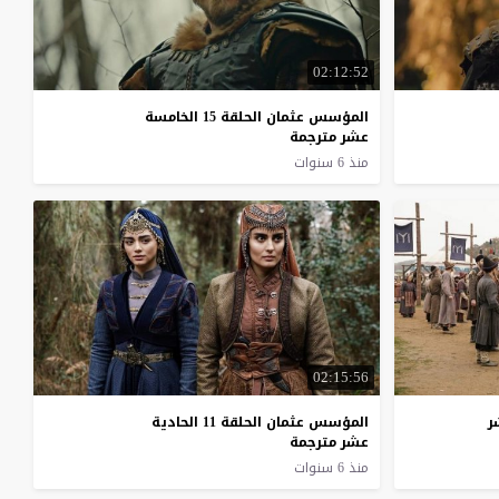
02:12:52
المؤسس عثمان الحلقة 15 الخامسة
عشر مترجمة
منذ 6 سنوات
02:15:56
المؤسس عثمان الحلقة 11 الحادية
عشر مترجمة
منذ 6 سنوات