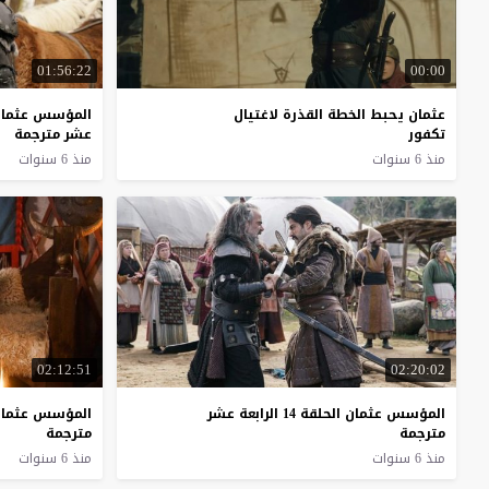
01:56:22
00:00
عثمان يحبط الخطة القذرة لاغتيال
المؤسس عثمان الحلقة
تكفور
عشر مترجمة
منذ 6 سنوات
منذ 6 سنوات
02:12:51
02:20:02
المؤسس عثمان الحلقة 14 الرابعة عشر
المؤسس عثمان الحلقة 3
مترجمة
مترجمة
منذ 6 سنوات
منذ 6 سنوات