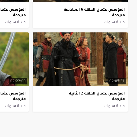
المؤسس عثمان الحلقة 6 السادسة
المؤسس عثمان الحلق
مترجمة
مترجمة
منذ 6 سنوات
منذ 6 سنوات
02:22:00
02:05:31
المؤسس عثمان الحلقة 2 الثانية
المؤسس عثمان الحلق
مترجمة
مترجمة
منذ 6 سنوات
منذ 6 سنوات