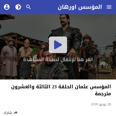
المؤسس اورهان
انقر هنا للإنتقال لصفحة المشاهدة
المؤسس عثمان الحلقة 23 الثالثة والعشرون
مترجمة
28 يونيو 2020
شارك