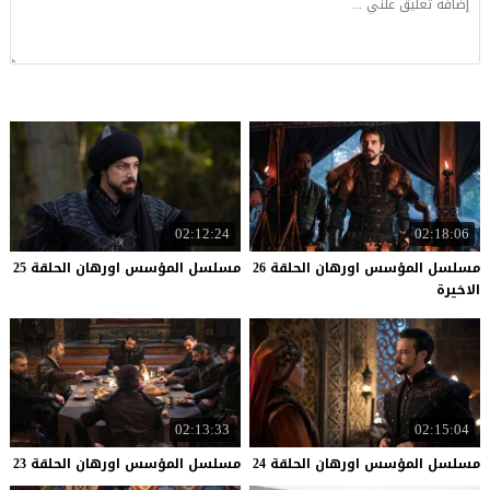
02:12:24
02:18:06
مسلسل المؤسس اورهان الحلقة 26
مسلسل
المؤسس
اورهان
الحلقة
25
الاخيرة
02:13:33
02:15:04
مسلسل
المؤسس
اورهان
الحلقة
24
مسلسل
المؤسس
اورهان
الحلقة
23