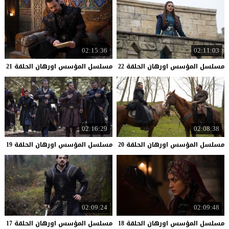
02:15:36
02:11:03
مسلسل
المؤسس
اورهان
الحلقة
22
مسلسل
المؤسس
اورهان
الحلقة
21
02:16:29
02:08:38
مسلسل
المؤسس
اورهان
الحلقة
20
مسلسل
المؤسس
اورهان
الحلقة
19
02:09:24
02:09:48
مسلسل
المؤسس
اورهان
الحلقة
18
مسلسل
المؤسس
اورهان
الحلقة
17