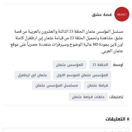
قصة عشق
مسلسل المؤسس عثمان الحلقة 23 الثالثة والعشرون بالعربية من قصة
عشق، مشاهدة وتحميل الحلقة 23 من قيامة عثمان إبن ارطغرل كاملة
اون لاين بجودة HD عالية الوضوح وسيرفرات متعددة حصرياً على موقع
عثمان العربي.
اوسمة
الحلقة 23
المؤسس عثمان
المؤسس عثمان الموسم الاول
عثمان ابن ارطغرل
قيامة عثمان
مسلسل المؤسس عثمان
تصنيفات
حلقات قيامة عثمان
0 التعليقات