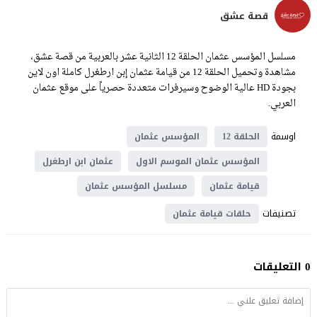
قصة عشق
مسلسل المؤسس عثمان الحلقة 12 الثانية عشر بالعربية من قصة عشق،
مشاهدة وتحميل الحلقة 12 من قيامة عثمان إبن ارطغرل كاملة اون لاين
بجودة HD عالية الوضوح وسيرفرات متعددة حصرياً على موقع عثمان
العربي.
اوسمة
الحلقة 12
المؤسس عثمان
المؤسس عثمان الموسم الاول
عثمان ابن ارطغرل
قيامة عثمان
مسلسل المؤسس عثمان
تصنيفات
حلقات قيامة عثمان
0 التعليقات