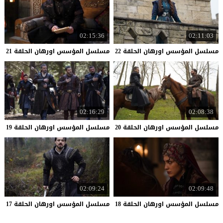
02:15:36
02:11:03
مسلسل
المؤسس
اورهان
الحلقة
22
مسلسل
المؤسس
اورهان
الحلقة
21
02:16:29
02:08:38
مسلسل
المؤسس
اورهان
الحلقة
20
مسلسل
المؤسس
اورهان
الحلقة
19
02:09:24
02:09:48
مسلسل
المؤسس
اورهان
الحلقة
18
مسلسل
المؤسس
اورهان
الحلقة
17