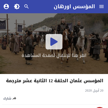
المؤسس اورهان
انقر هنا للإنتقال لصفحة المشاهدة
المؤسس عثمان الحلقة 12 الثانية عشر مترجمة
20 أبريل 2020
شارك