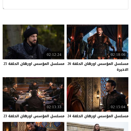
02:12:24
02:18:06
مسلسل المؤسس اورهان الحلقة 26
مسلسل
المؤسس
اورهان
الحلقة
25
الاخيرة
02:13:33
02:15:04
مسلسل
المؤسس
اورهان
الحلقة
24
مسلسل
المؤسس
اورهان
الحلقة
23