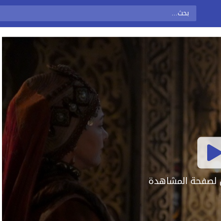
ال لصفحة المشاهدة