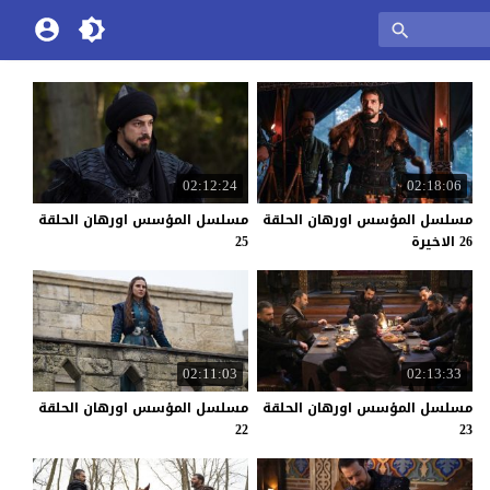
02:12:24
02:18:06
مسلسل المؤسس اورهان الحلقة
مسلسل المؤسس اورهان الحلقة
26 الاخيرة
25
02:11:03
02:13:33
مسلسل المؤسس اورهان الحلقة
مسلسل المؤسس اورهان الحلقة
22
23