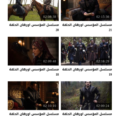
02:08:38
02:15:36
مسلسل المؤسس اورهان الحلقة
مسلسل المؤسس اورهان الحلقة
20
21
02:09:48
02:16:29
مسلسل المؤسس اورهان الحلقة
مسلسل المؤسس اورهان الحلقة
18
19
02:10:10
02:09:24
مسلسل المؤسس اورهان الحلقة
مسلسل المؤسس اورهان الحلقة