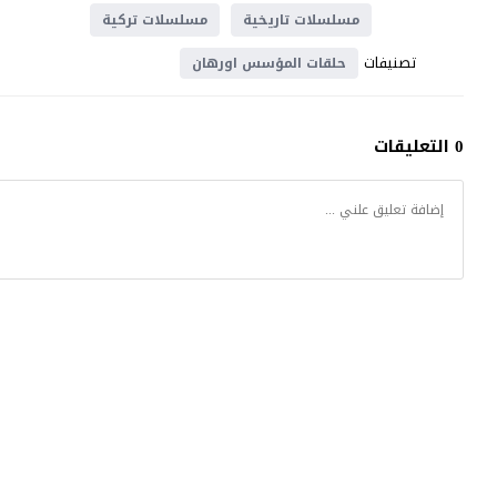
مسلسلات تاريخية
مسلسلات تركية
تصنيفات
حلقات المؤسس اورهان
0 التعليقات
مسلسل المؤسس اورهان
© 2025 جميع الحقوق محفوظة.