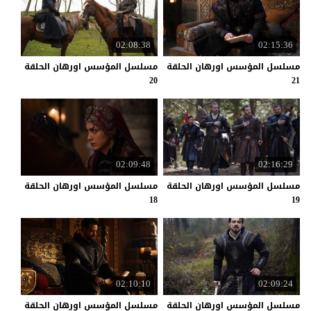
02:08:38
02:15:36
مسلسل المؤسس اورهان الحلقة
مسلسل المؤسس اورهان الحلقة
20
21
02:09:48
02:16:29
مسلسل المؤسس اورهان الحلقة
مسلسل المؤسس اورهان الحلقة
18
19
02:10:10
02:09:24
مسلسل المؤسس اورهان الحلقة
مسلسل المؤسس اورهان الحلقة