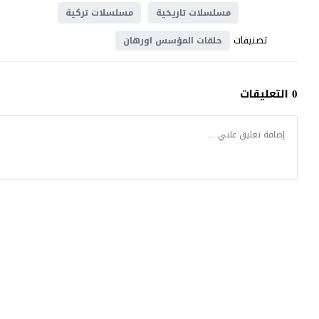
مسلسلات تاريخية
مسلسلات تركية
تصنيفات
حلقات المؤسس اورهان
0 التعليقات
مسلسل المؤسس اورهان
© 2025 جميع الحقوق محفوظة.