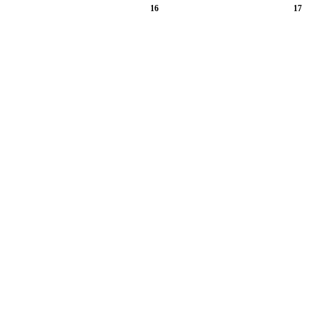
16
17