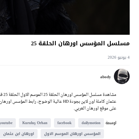
مسلسل المؤسس اورهان الحلقة 25
4 يونيو 2026
abody
على موقع اورهان العربي.
اوسمة
youtube
Kuruluş Orhan
facebook
dailymotion
المؤسس اورهان الموسم الاول
اورهان ابن عثمان