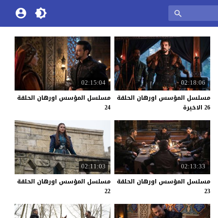
02:15:04
02:18:06
مسلسل المؤسس اورهان الحلقة
مسلسل المؤسس اورهان الحلقة
26 الاخيرة
24
02:11:03
02:13:33
مسلسل المؤسس اورهان الحلقة
مسلسل المؤسس اورهان الحلقة
22
23