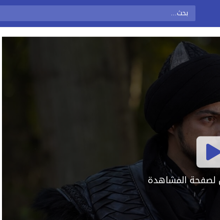
ال لصفحة المشاهدة