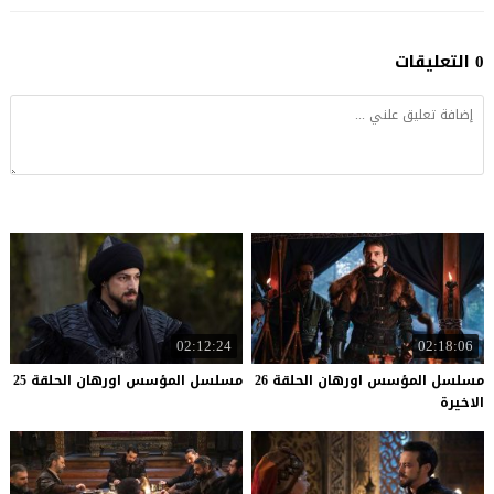
0 التعليقات
02:12:24
02:18:06
مسلسل المؤسس اورهان الحلقة 26
مسلسل
المؤسس
اورهان
الحلقة
25
الاخيرة