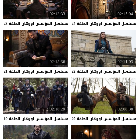
02:13:33
02:15:04
مسلسل
المؤسس
اورهان
الحلقة
24
مسلسل
المؤسس
اورهان
الحلقة
23
02:15:36
02:11:03
مسلسل
المؤسس
اورهان
الحلقة
22
مسلسل
المؤسس
اورهان
الحلقة
21
02:16:29
02:08:38
مسلسل
المؤسس
اورهان
الحلقة
20
مسلسل
المؤسس
اورهان
الحلقة
19