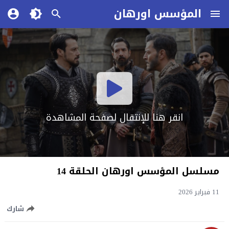
المؤسس اورهان
انقر هنا للإنتقال لصفحة المشاهدة
مسلسل المؤسس اورهان الحلقة 14
11 فبراير 2026
شارك