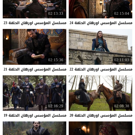
02:13:33
02:15:04
مسلسل
المؤسس
اورهان
الحلقة
24
مسلسل
المؤسس
اورهان
الحلقة
23
02:15:36
02:11:03
مسلسل
المؤسس
اورهان
الحلقة
22
مسلسل
المؤسس
اورهان
الحلقة
21
02:16:29
02:08:38
مسلسل
المؤسس
اورهان
الحلقة
20
مسلسل
المؤسس
اورهان
الحلقة
19