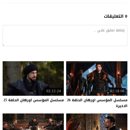
0 التعليقات
02:12:24
02:18:06
مسلسل المؤسس اورهان الحلقة 26
مسلسل
المؤسس
اورهان
الحلقة
25
الاخيرة