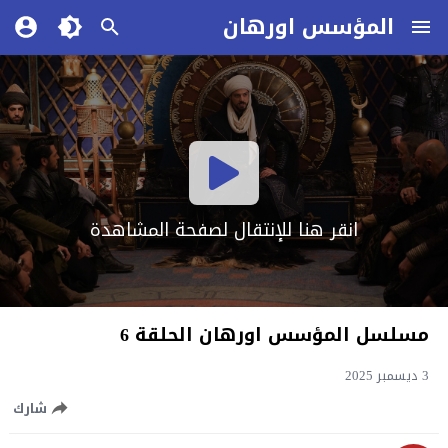
المؤسس اورهان
انقر هنا للإنتقال لصفحة المشاهدة
مسلسل المؤسس اورهان الحلقة 6
3 ديسمبر 2025
شارك