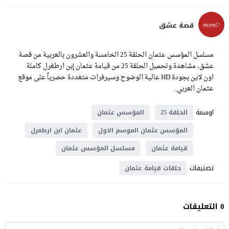
قصة عشق
مسلسل المؤسس عثمان الحلقة 25 الخامسة والعشرون بالعربية من قصة
عشق، مشاهدة وتحميل الحلقة 25 من قيامة عثمان إبن ارطغرل كاملة
اون لاين بجودة HD عالية الوضوح وسيرفرات متعددة حصرياً على موقع
عثمان العربي.
اوسمة
الحلقة 25
المؤسس عثمان
المؤسس عثمان الموسم الاول
عثمان ابن ارطغرل
قيامة عثمان
مسلسل المؤسس عثمان
تصنيفات
حلقات قيامة عثمان
0 التعليقات