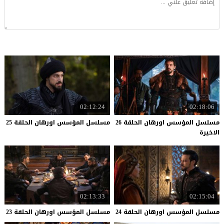
02:12:24
02:18:06
مسلسل المؤسس اورهان الحلقة 26
مسلسل
المؤسس
اورهان
الحلقة
25
الاخيرة
02:13:33
02:15:04
مسلسل
المؤسس
اورهان
الحلقة
24
مسلسل
المؤسس
اورهان
الحلقة
23