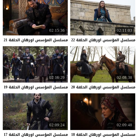
02:15:36
02:11:03
مسلسل
المؤسس
اورهان
الحلقة
22
مسلسل
المؤسس
اورهان
الحلقة
21
02:16:29
02:08:38
مسلسل
المؤسس
اورهان
الحلقة
20
مسلسل
المؤسس
اورهان
الحلقة
19
02:09:24
02:09:48
مسلسل
المؤسس
اورهان
الحلقة
18
مسلسل
المؤسس
اورهان
الحلقة
17