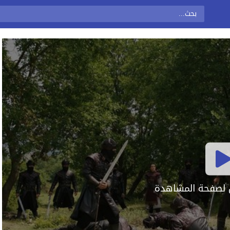
ال لصفحة المشاهدة