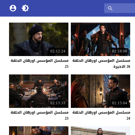
02:12:24
02:18:06
مسلسل المؤسس اورهان الحلقة
مسلسل المؤسس اورهان الحلقة
26 الاخيرة
25
02:13:33
02:15:04
مسلسل المؤسس اورهان الحلقة
مسلسل المؤسس اورهان الحلقة
23
24