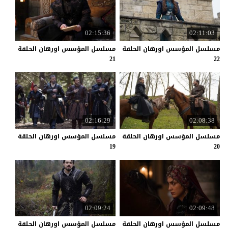
02:15:36
02:11:03
مسلسل المؤسس اورهان الحلقة
مسلسل المؤسس اورهان الحلقة
21
22
02:16:29
02:08:38
مسلسل المؤسس اورهان الحلقة
مسلسل المؤسس اورهان الحلقة
19
20
02:09:24
02:09:48
مسلسل المؤسس اورهان الحلقة
مسلسل المؤسس اورهان الحلقة