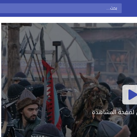
ال لصفحة المشاهدة