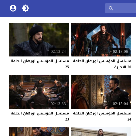
02:12:24
02:18:06
مسلسل المؤسس اورهان الحلقة
مسلسل المؤسس اورهان الحلقة
26 الاخيرة
25
02:13:33
02:15:04
مسلسل المؤسس اورهان الحلقة
مسلسل المؤسس اورهان الحلقة
23
24