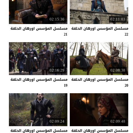
02:15:36
02:11:03
مسلسل المؤسس اورهان الحلقة
مسلسل المؤسس اورهان الحلقة
21
22
02:16:29
02:08:38
مسلسل المؤسس اورهان الحلقة
مسلسل المؤسس اورهان الحلقة
19
20
02:09:24
02:09:48
مسلسل المؤسس اورهان الحلقة
مسلسل المؤسس اورهان الحلقة