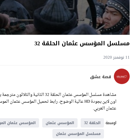
مسلسل المؤسس عثمان الحلقة 32
11 نوفمبر 2020
قصة عشق
عثمان العربي.
اوسمة
الحلقة 32
المؤسس عثمان
المؤسس عثمان المو
مسلسل المؤسس عثمان