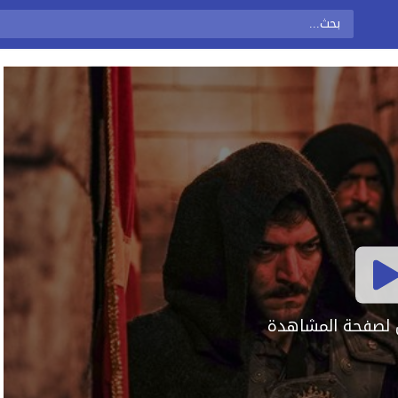
ال لصفحة المشاهدة