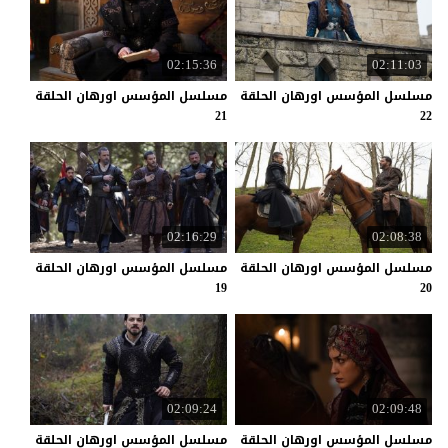
02:15:36
02:11:03
مسلسل المؤسس اورهان الحلقة
مسلسل المؤسس اورهان الحلقة
21
22
02:16:29
02:08:38
مسلسل المؤسس اورهان الحلقة
مسلسل المؤسس اورهان الحلقة
19
20
02:09:24
02:09:48
مسلسل المؤسس اورهان الحلقة
مسلسل المؤسس اورهان الحلقة