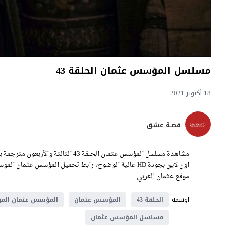
مسلسل المؤسس عثمان الحلقة 43
18 أكتوبر 2021
قصة عشق
موقع عثمان العربي.
اوسمة
الحلقة 43
المؤسس عثمان
المؤسس عثمان المو
مسلسل المؤسس عثمان