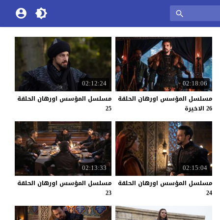
02:12:24
02:18:06
مسلسل المؤسس اورهان الحلقة
مسلسل المؤسس اورهان الحلقة
26 الاخيرة
25
02:13:33
02:15:04
مسلسل المؤسس اورهان الحلقة
مسلسل المؤسس اورهان الحلقة
23
24