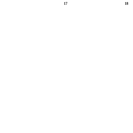
17
18