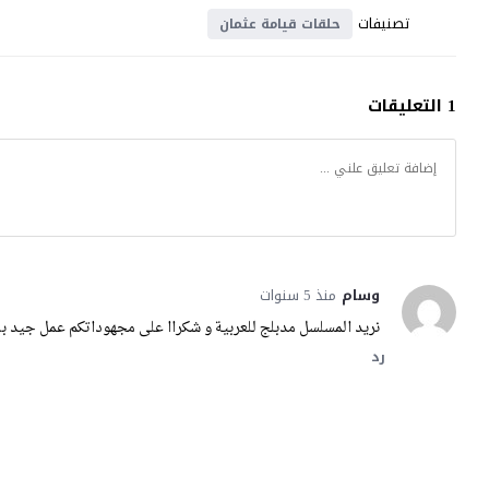
تصنيفات
حلقات قيامة عثمان
1 التعليقات
وسام
منذ 5 سنوات
نريد المسلسل مدبلج للعربية و شكراا على مجهوداتكم عمل جيد با
رد