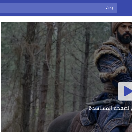
ال لصفحة المشاهدة