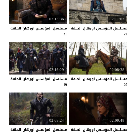
02:15:36
02:11:03
مسلسل المؤسس اورهان الحلقة
مسلسل المؤسس اورهان الحلقة
21
22
02:16:29
02:08:38
مسلسل المؤسس اورهان الحلقة
مسلسل المؤسس اورهان الحلقة
19
20
02:09:24
02:09:48
مسلسل المؤسس اورهان الحلقة
مسلسل المؤسس اورهان الحلقة