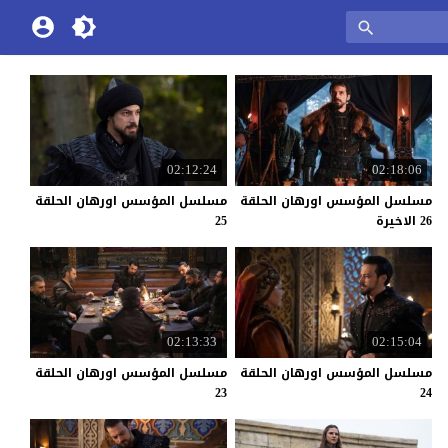
02:12:24
02:18:06
مسلسل المؤسس اورهان الحلقة
مسلسل المؤسس اورهان الحلقة
26 الاخيرة
25
02:13:33
02:15:04
مسلسل المؤسس اورهان الحلقة
مسلسل المؤسس اورهان الحلقة
23
24