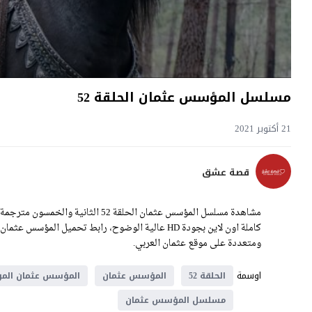
مسلسل المؤسس عثمان الحلقة 52
21 أكتوبر 2021
قصة عشق
ومتعددة على موقع عثمان العربي.
اوسمة
الحلقة 52
المؤسس عثمان
المؤسس عثمان المو
مسلسل المؤسس عثمان