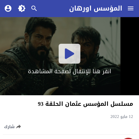
المؤسس اورهان
انقر هنا للإنتقال لصفحة المشاهدة
مسلسل المؤسس عثمان الحلقة 93
12 مايو 2022
شارك