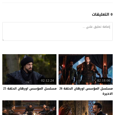
0 التعليقات
02:12:24
02:18:06
مسلسل المؤسس اورهان الحلقة 26
مسلسل
المؤسس
اورهان
الحلقة
25
الاخيرة