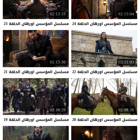
02:13:33
02:15:04
مسلسل
المؤسس
اورهان
الحلقة
24
مسلسل
المؤسس
اورهان
الحلقة
23
02:15:36
02:11:03
مسلسل
المؤسس
اورهان
الحلقة
22
مسلسل
المؤسس
اورهان
الحلقة
21
02:16:29
02:08:38
مسلسل
المؤسس
اورهان
الحلقة
20
مسلسل
المؤسس
اورهان
الحلقة
19