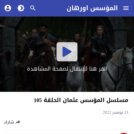
المؤسس اورهان
انقر هنا للإنتقال لصفحة المشاهدة
مسلسل المؤسس عثمان الحلقة 105
23 نوفمبر 2022
شارك