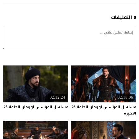
0 التعليقات
02:12:24
02:18:06
مسلسل المؤسس اورهان الحلقة 26
مسلسل
المؤسس
اورهان
الحلقة
25
الاخيرة