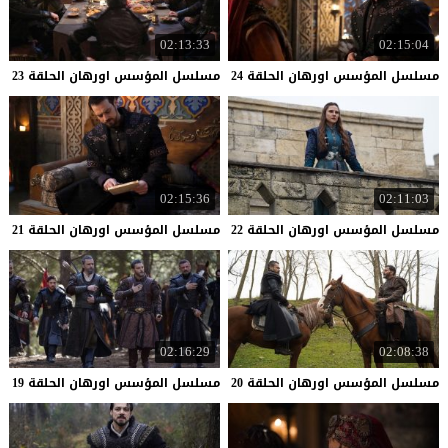
02:13:33
02:15:04
مسلسل
المؤسس
اورهان
الحلقة
24
مسلسل
المؤسس
اورهان
الحلقة
23
02:15:36
02:11:03
مسلسل
المؤسس
اورهان
الحلقة
22
مسلسل
المؤسس
اورهان
الحلقة
21
02:16:29
02:08:38
مسلسل
المؤسس
اورهان
الحلقة
20
مسلسل
المؤسس
اورهان
الحلقة
19