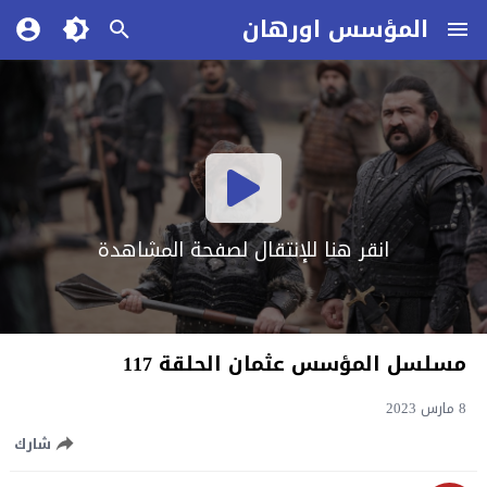
المؤسس اورهان
انقر هنا للإنتقال لصفحة المشاهدة
مسلسل المؤسس عثمان الحلقة 117
8 مارس 2023
شارك