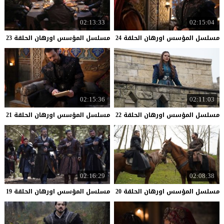
02:13:33
02:15:04
مسلسل
المؤسس
اورهان
الحلقة
24
مسلسل
المؤسس
اورهان
الحلقة
23
02:15:36
02:11:03
مسلسل
المؤسس
اورهان
الحلقة
22
مسلسل
المؤسس
اورهان
الحلقة
21
02:16:29
02:08:38
مسلسل
المؤسس
اورهان
الحلقة
20
مسلسل
المؤسس
اورهان
الحلقة
19