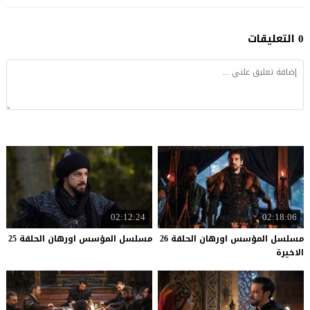
0 التعليقات
02:12:24
02:18:06
مسلسل المؤسس اورهان الحلقة 26
مسلسل
المؤسس
اورهان
الحلقة
25
الاخيرة