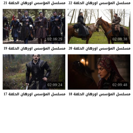
مسلسل
المؤسس
اورهان
الحلقة
22
مسلسل
المؤسس
اورهان
الحلقة
21
02:16:29
02:08:38
مسلسل
المؤسس
اورهان
الحلقة
20
مسلسل
المؤسس
اورهان
الحلقة
19
02:09:24
02:09:48
مسلسل
المؤسس
اورهان
الحلقة
18
مسلسل
المؤسس
اورهان
الحلقة
17