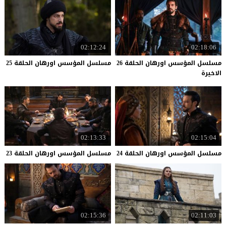
02:12:24
02:18:06
مسلسل المؤسس اورهان الحلقة 26
مسلسل
المؤسس
اورهان
الحلقة
25
الاخيرة
02:13:33
02:15:04
مسلسل
المؤسس
اورهان
الحلقة
24
مسلسل
المؤسس
اورهان
الحلقة
23
02:15:36
02:11:03