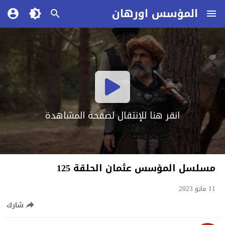
المؤسس اورهان
انقر هنا للإنتقال لصفحة المشاهدة
مسلسل المؤسس عثمان الحلقة 125
11 مايو 2023
شارك