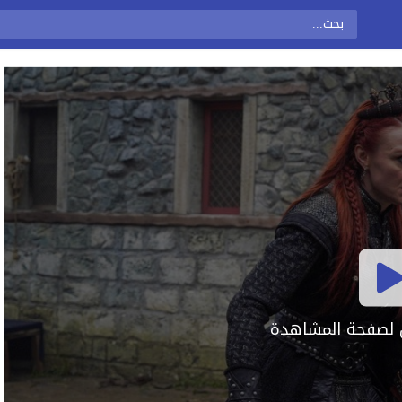
ال لصفحة المشاهدة