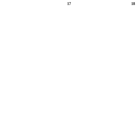
17
18