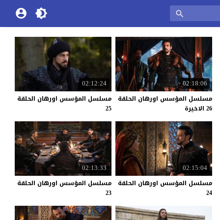
02:12:24
02:18:06
مسلسل المؤسس اورهان الحلقة
مسلسل المؤسس اورهان الحلقة
26 الاخيرة
25
02:13:33
02:15:04
مسلسل المؤسس اورهان الحلقة
مسلسل المؤسس اورهان الحلقة
23
24