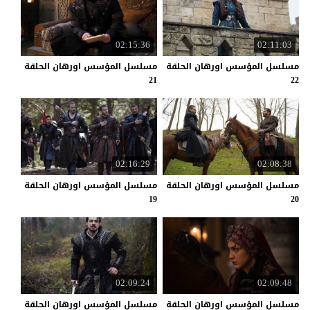
02:15:36
02:11:03
مسلسل المؤسس اورهان الحلقة
مسلسل المؤسس اورهان الحلقة
21
22
02:16:29
02:08:38
مسلسل المؤسس اورهان الحلقة
مسلسل المؤسس اورهان الحلقة
19
20
02:09:24
02:09:48
مسلسل المؤسس اورهان الحلقة
مسلسل المؤسس اورهان الحلقة