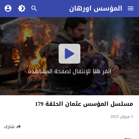
المؤسس اورهان
انقر هنا للإنتقال لصفحة المشاهدة
مسلسل المؤسس عثمان الحلقة 179
5 فبراير 2025
شارك