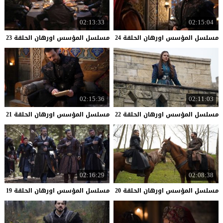
02:13:33
02:15:04
مسلسل
المؤسس
اورهان
الحلقة
24
مسلسل
المؤسس
اورهان
الحلقة
23
02:15:36
02:11:03
مسلسل
المؤسس
اورهان
الحلقة
22
مسلسل
المؤسس
اورهان
الحلقة
21
02:16:29
02:08:38
مسلسل
المؤسس
اورهان
الحلقة
20
مسلسل
المؤسس
اورهان
الحلقة
19