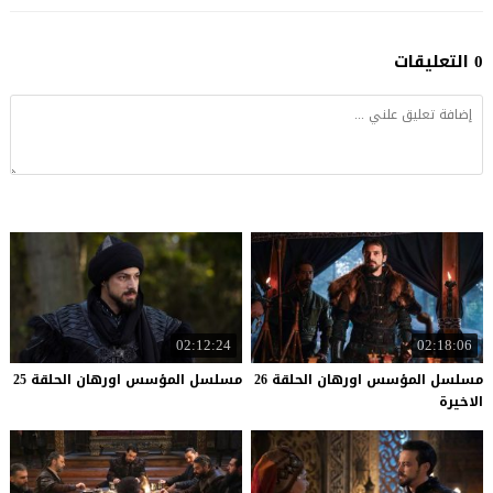
0 التعليقات
02:12:24
02:18:06
مسلسل المؤسس اورهان الحلقة 26
مسلسل
المؤسس
اورهان
الحلقة
25
الاخيرة