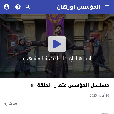
المؤسس اورهان
انقر هنا للإنتقال لصفحة المشاهدة
مسلسل المؤسس عثمان الحلقة 188
16 أبريل 2025
شارك