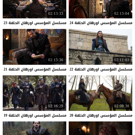
02:13:33
02:15:04
مسلسل
المؤسس
اورهان
الحلقة
24
مسلسل
المؤسس
اورهان
الحلقة
23
02:15:36
02:11:03
مسلسل
المؤسس
اورهان
الحلقة
22
مسلسل
المؤسس
اورهان
الحلقة
21
02:16:29
02:08:38
مسلسل
المؤسس
اورهان
الحلقة
20
مسلسل
المؤسس
اورهان
الحلقة
19