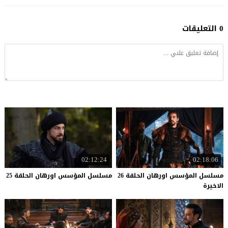
0 التعليقات
02:12:24
02:18:06
مسلسل المؤسس اورهان الحلقة 26
مسلسل
المؤسس
اورهان
الحلقة
25
الاخيرة