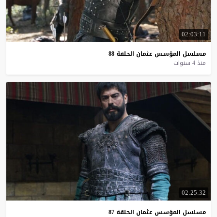
02:03:11
مسلسل
المؤسس
عثمان
الحلقة
88
منذ 4 سنوات
02:25:32
مسلسل
المؤسس
عثمان
الحلقة
87