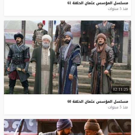
مسلسل
المؤسس
عثمان
الحلقة
61
منذ 5 سنوات
02:11:25
مسلسل
المؤسس
عثمان
الحلقة
60
منذ 5 سنوات