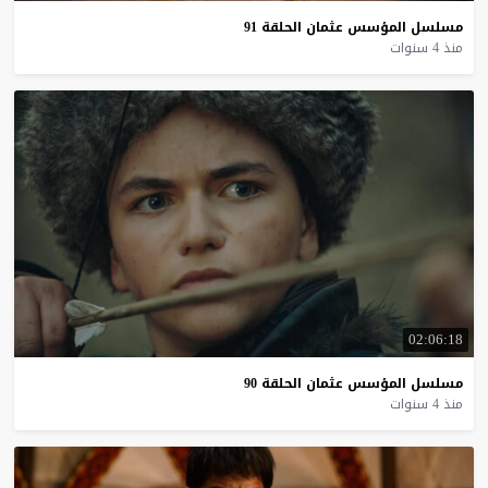
مسلسل
المؤسس
عثمان
الحلقة
91
منذ 4 سنوات
02:06:18
مسلسل
المؤسس
عثمان
الحلقة
90
منذ 4 سنوات