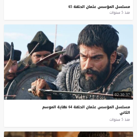
مسلسل
المؤسس
عثمان
الحلقة
65
منذ 5 سنوات
02:30:37
مسلسل المؤسس عثمان الحلقة 64 نهاية الموسم
الثاني
منذ 5 سنوات