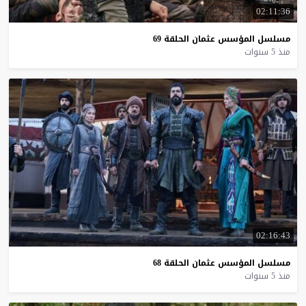
02:11:36
مسلسل
المؤسس
عثمان
الحلقة
69
منذ 5 سنوات
02:16:43
مسلسل
المؤسس
عثمان
الحلقة
68
منذ 5 سنوات