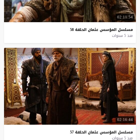
02:11:54
مسلسل
المؤسس
عثمان
الحلقة
58
منذ 5 سنوات
02:16:44
مسلسل
المؤسس
عثمان
الحلقة
57
منذ 5 سنوات