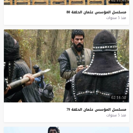
02:11:40
مسلسل
المؤسس
عثمان
الحلقة
80
منذ 5 سنوات
02:11:50
مسلسل
المؤسس
عثمان
الحلقة
79
منذ 5 سنوات