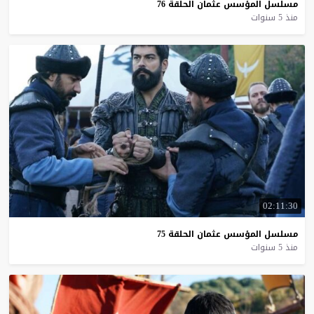
مسلسل
المؤسس
عثمان
الحلقة
76
منذ 5 سنوات
02:11:30
مسلسل
المؤسس
عثمان
الحلقة
75
منذ 5 سنوات