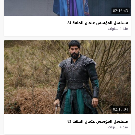
02:16:43
مسلسل
المؤسس
عثمان
الحلقة
84
منذ 4 سنوات
02:18:04
مسلسل
المؤسس
عثمان
الحلقة
83
منذ 4 سنوات