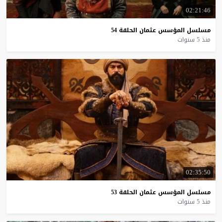
02:21:46
مسلسل
المؤسس
عثمان
الحلقة
54
منذ 5 سنوات
02:35:50
مسلسل
المؤسس
عثمان
الحلقة
53
منذ 5 سنوات